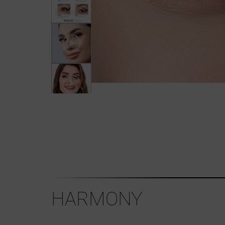
HARMONY