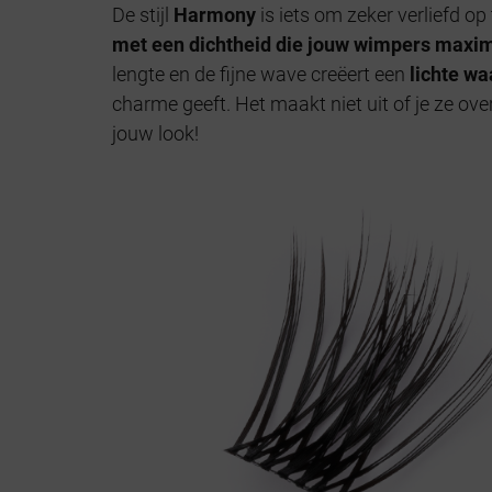
De stijl
Harmony
is iets om zeker verliefd op
met een dichtheid die jouw wimpers maxim
lengte en de fijne wave creëert een
lichte wa
charme geeft. Het maakt niet uit of je ze ove
jouw look!