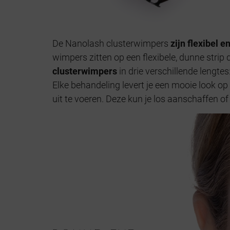
De Nanolash clusterwimpers
zijn flexibel 
wimpers zitten op een flexibele, dunne strip
clusterwimpers
in drie verschillende lengtes
Elke behandeling levert je een mooie look op
uit te voeren. Deze kun je los aanschaffen of 