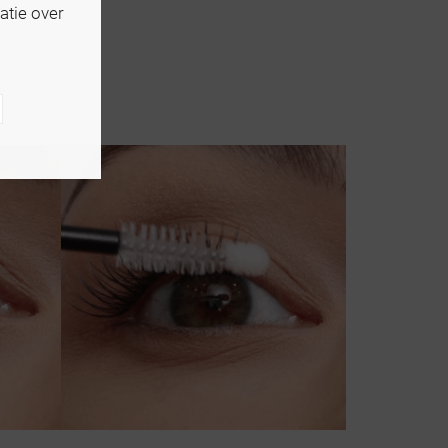
atie over