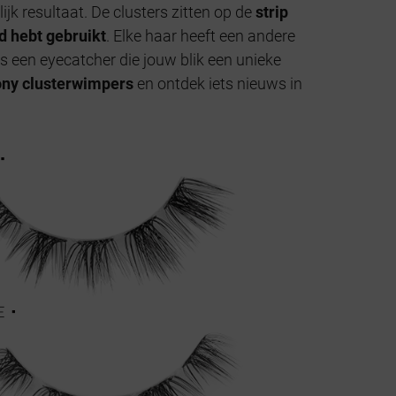
jk resultaat. De clusters zitten op de
strip
d hebt gebruikt
. Elke haar heeft een andere
s een eyecatcher die jouw blik een unieke
ny clusterwimpers
en ontdek iets nieuws in