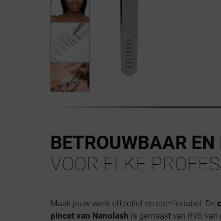
BETROUWBAAR EN
VOOR ELKE PROFES
Maak jouw werk effectief en comfortabel. De
pincet van Nanolash
is gemaakt van RVS van g