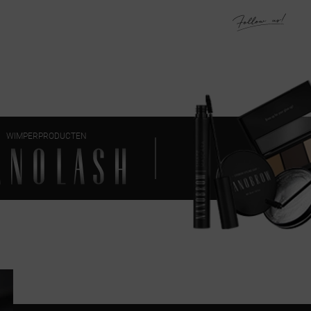
WIMPERPRODUCTEN